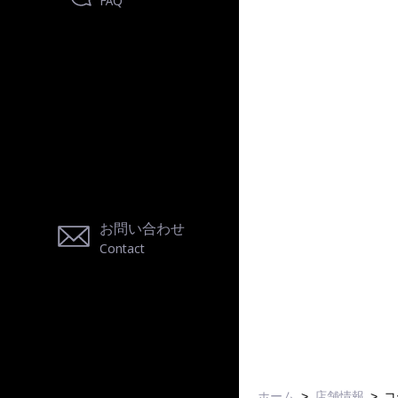
FAQ
お問い合わせ
Contact
ホーム
店舗情報
コ