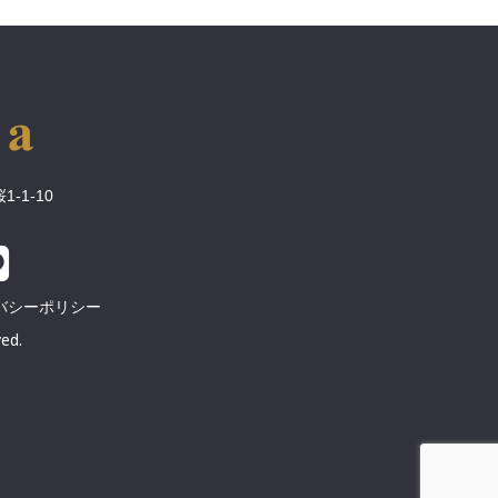
-1-10
バシーポリシー
ed.