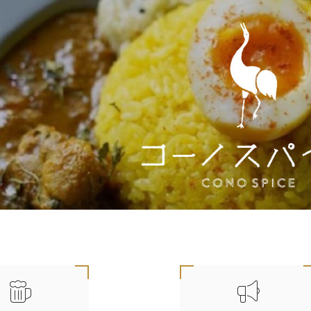
 緑豊かな街並みと一体化した商業施設です。