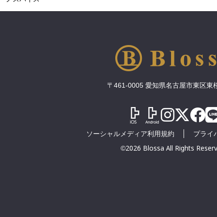
〒461-0005 愛知県名古屋市東区東桜1
ソーシャルメディア利用規約
プライ
©2026 Blossa All Rights Reserv