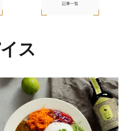
記事一覧
パイス