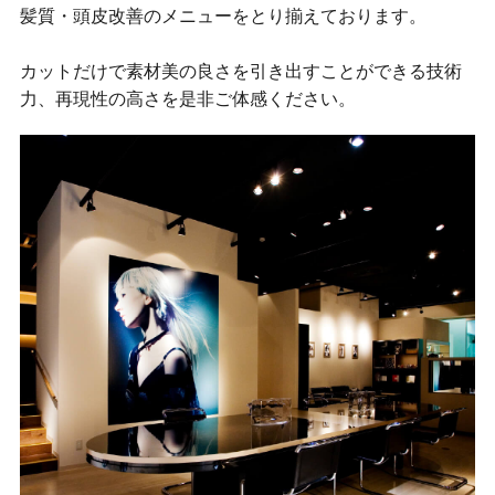
髪質・頭皮改善のメニューをとり揃えております。

カットだけで素材美の良さを引き出すことができる技術
力、再現性の高さを是非ご体感ください。