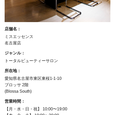
店舗名：
ミスエッセンス
名古屋店
ジャンル：
トータルビューティーサロン
所在地：
愛知県名古屋市東区東桜1-1-10
ブロッサ 2階
(Blossa South)
営業時間：
【月・水・日・祝】 10:00〜19:00