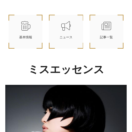
基本情報
ニュース
記事一覧
ミスエッセンス