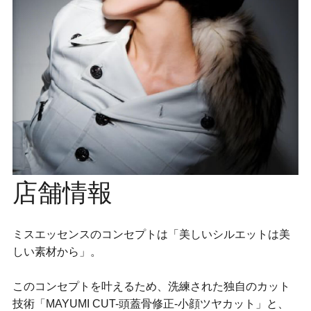
店舗情報
ミスエッセンスのコンセプトは「美しいシルエットは美
しい素材から」。

このコンセプトを叶えるため、洗練された独自のカット
技術「MAYUMI CUT-頭蓋骨修正-小顔ツヤカット」と、