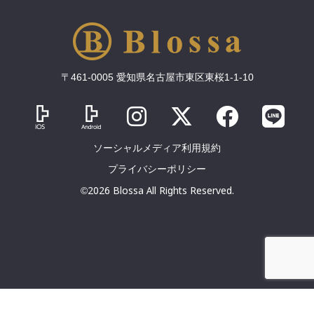
〒461-0005 愛知県名古屋市東区東桜1-1-10
ソーシャルメディア利用規約
プライバシーポリシー
©2026 Blossa All Rights Reserved.