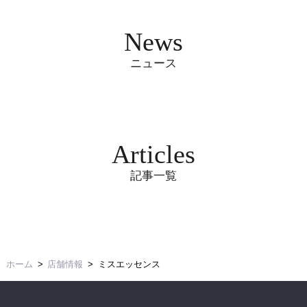
News
ニュース
Articles
記事一覧
ホーム
店舗情報
ミスエッセンス