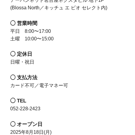
アーバンネット名古屋ネクスタビル 地下1F
(Blossa North／キッチュ エ ビオ セレクト内)
◯ 営業時間
平日 8:00〜17:00
土曜 10:00〜15:00
◯ 定休日
日曜・祝日
◯ 支払方法
カード不可／電子マネー可
◯ TEL
052-228-2423
◯ オープン日
2025年8月18日(月)