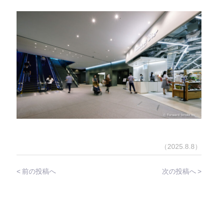
（2025.8.8）
前の投稿へ
次の投稿へ