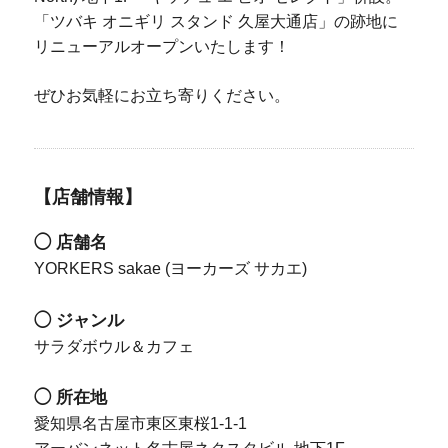
「ツバキ オニギリ スタンド 久屋大通店」の跡地に
リニューアルオープンいたします！
ぜひお気軽にお立ち寄りください。
【店舗情報】
◯ 店舗名
YORKERS sakae (ヨーカーズ サカエ)
◯ ジャンル
サラダボウル＆カフェ
◯ 所在地
愛知県名古屋市東区東桜1-1-1