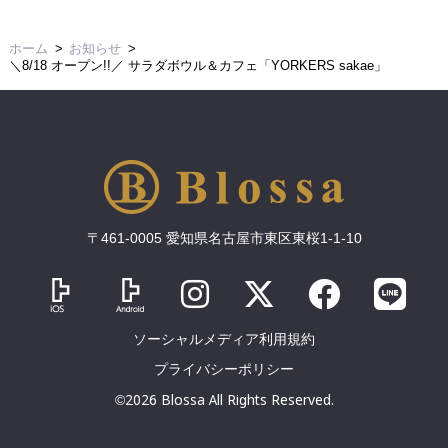
ホーム
お知らせ
＼8/18 オープン!!／ サラダボウル＆カフェ「YORKERS sakae」
〒461-0005 愛知県名古屋市東区東桜1-1-10
ソーシャルメディア利用規約
プライバシーポリシー
©2026 Blossa All Rights Reserved.