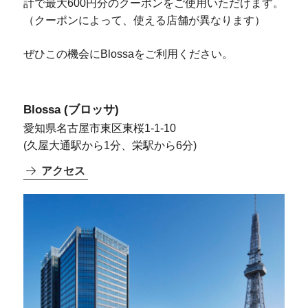
計で最大600円分のクーポンをご使用いただけます。
（クーポンによって、使える店舗が異なります）
ぜひこの機会にBlossaをご利用ください。
Blossa (ブロッサ)
愛知県名古屋市東区東桜1-1-10
(久屋大通駅から1分、栄駅から6分)
アクセス