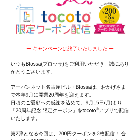
ー キャンペーンは終了いたしました ー
いつもBlossa(ブロッサ)をご利用いただき、誠にあり
がとうございます。
アーバンネット名古屋ビル・Blossaは、おかげさま
で本年9月に開業20周年を迎えます。
日頃のご愛顧への感謝を込めて、9月15日(月)より
®
「20周年記念 限定クーポン」をtocoto
アプリで配信
いたします。
第2弾となる今回は、200円クーポンを3枚配信！ 合