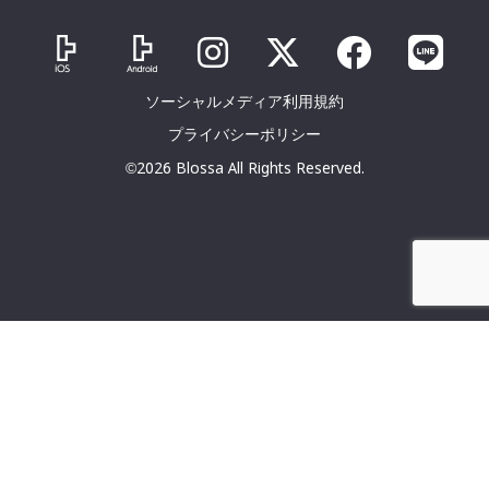
ソーシャルメディア利用規約
プライバシーポリシー
©2026 Blossa All Rights Reserved.