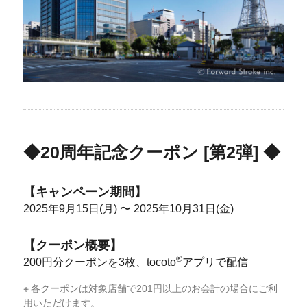
◆
20周年記念クーポン [第2弾]
◆
【キャンペーン期間】
2025年9月15日(月) 〜 2025年10月31日(金)
【クーポン概要】
®
200円分クーポンを3枚、tocoto
アプリで配信
各クーポンは対象店舗で201円以上のお会計の場合にご利
用いただけます。