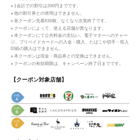
1会計での割引は200円までです。
他の割引券との併用はできません。
各クーポン先着830枚。なくなり次第終了です。
クーポンによって、使える店舗が異なります。
本クーポンにて公共料金の支払い、電子マネーへのチャー
ジ、プリペイドカードへの入金・購入、たばこや切手・収入
印紙の購入はできません。
本クーポンは現金・商品券との交換はできません。
クーポンの有効期限は、キャンペーン終了日までです。
【クーポン対象店舗】